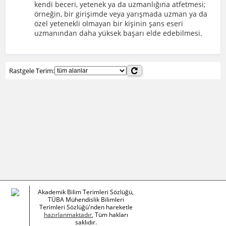
kendi beceri, yetenek ya da uzmanlığına atfetmesi;
örneğin, bir girişimde veya yarışmada uzman ya da
özel yetenekli olmayan bir kişinin şans eseri
uzmanından daha yüksek başarı elde edebilmesi.
Rastgele Terim:
Akademik Bilim Terimleri Sözlüğü,
TÜBA Mühendislik Bilimleri
Terimleri Sözlüğü'nden hareketle
hazırlanmaktadır.
Tüm hakları
saklıdır.