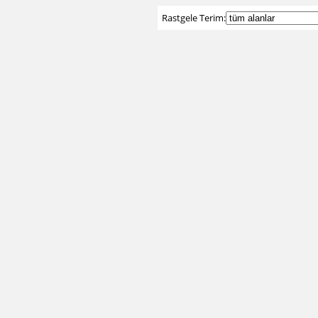
Rastgele Terim: