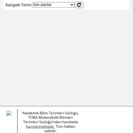
Rastgele Terim:
Akademik Bilim Terimleri Sözlüğü,
TÜBA Mühendislik Bilimleri
Terimleri Sözlüğü'nden hareketle
hazırlanmaktadır.
Tüm hakları
saklıdır.