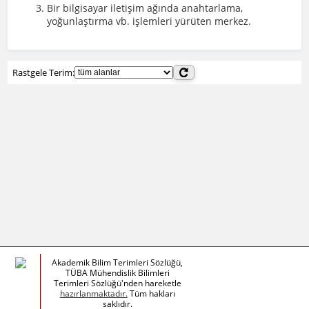
Bir bilgisayar iletişim ağında anahtarlama,
yoğunlaştırma vb. işlemleri yürüten merkez.
Rastgele Terim:
Akademik Bilim Terimleri Sözlüğü,
TÜBA Mühendislik Bilimleri
Terimleri Sözlüğü'nden hareketle
hazırlanmaktadır.
Tüm hakları
saklıdır.