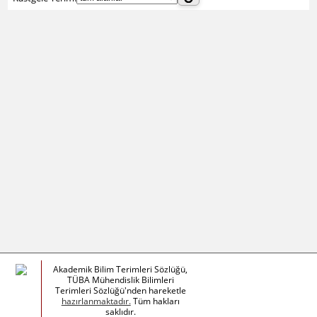
Akademik Bilim Terimleri Sözlüğü,
TÜBA Mühendislik Bilimleri
Terimleri Sözlüğü'nden hareketle
hazırlanmaktadır.
Tüm hakları
saklıdır.