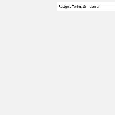
Rastgele Terim: