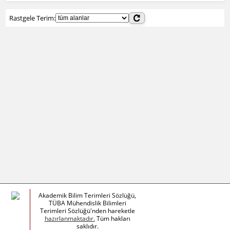
Rastgele Terim:
Akademik Bilim Terimleri Sözlüğü,
TÜBA Mühendislik Bilimleri
Terimleri Sözlüğü'nden hareketle
hazırlanmaktadır.
Tüm hakları
saklıdır.