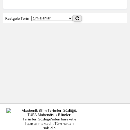
Rastgele Terim:
Akademik Bilim Terimleri Sözlüğü,
TÜBA Mühendislik Bilimleri
Terimleri Sözlüğü'nden hareketle
hazırlanmaktadır.
Tüm hakları
saklıdır.