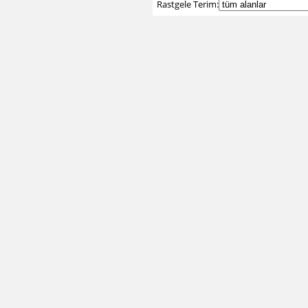
Rastgele Terim: