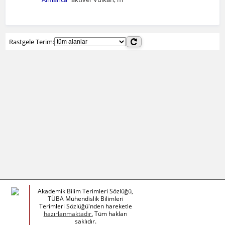
Rastgele Terim:
Akademik Bilim Terimleri Sözlüğü,
TÜBA Mühendislik Bilimleri
Terimleri Sözlüğü'nden hareketle
hazırlanmaktadır.
Tüm hakları
saklıdır.