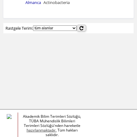
Almanca
Actinobacteria
Rastgele Terim:
Akademik Bilim Terimleri Sözlüğü,
TÜBA Mühendislik Bilimleri
Terimleri Sözlüğü'nden hareketle
hazırlanmaktadır.
Tüm hakları
saklıdır.