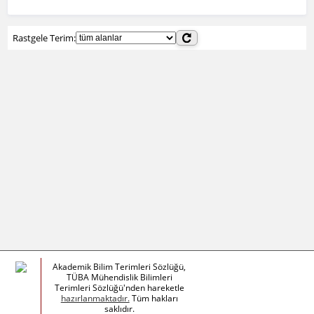
Rastgele Terim:
Akademik Bilim Terimleri Sözlüğü,
TÜBA Mühendislik Bilimleri
Terimleri Sözlüğü'nden hareketle
hazırlanmaktadır.
Tüm hakları
saklıdır.