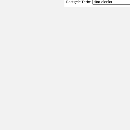
Rastgele Terim: