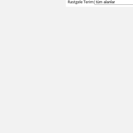
Rastgele Terim: