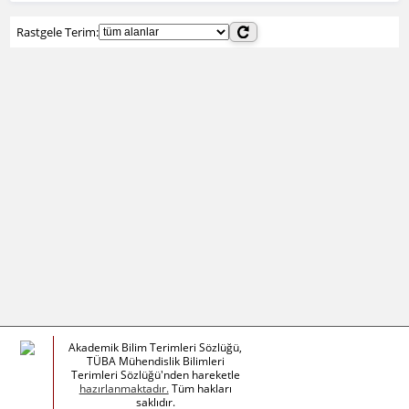
Rastgele Terim:
Akademik Bilim Terimleri Sözlüğü,
TÜBA Mühendislik Bilimleri
Terimleri Sözlüğü'nden hareketle
hazırlanmaktadır.
Tüm hakları
saklıdır.