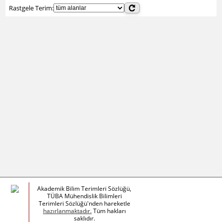
Rastgele Terim:
Akademik Bilim Terimleri Sözlüğü,
TÜBA Mühendislik Bilimleri
Terimleri Sözlüğü'nden hareketle
hazırlanmaktadır.
Tüm hakları
saklıdır.