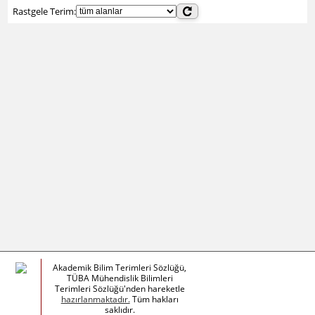
Rastgele Terim:
Akademik Bilim Terimleri Sözlüğü,
TÜBA Mühendislik Bilimleri
Terimleri Sözlüğü'nden hareketle
hazırlanmaktadır.
Tüm hakları
saklıdır.