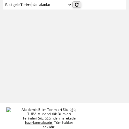
Rastgele Terim:
Akademik Bilim Terimleri Sözlüğü,
TÜBA Mühendislik Bilimleri
Terimleri Sözlüğü'nden hareketle
hazırlanmaktadır.
Tüm hakları
saklıdır.