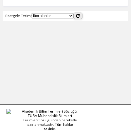
Rastgele Terim:
Akademik Bilim Terimleri Sözlüğü,
TÜBA Mühendislik Bilimleri
Terimleri Sözlüğü'nden hareketle
hazırlanmaktadır.
Tüm hakları
saklıdır.