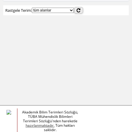
Rastgele Terim:
Akademik Bilim Terimleri Sözlüğü,
TÜBA Mühendislik Bilimleri
Terimleri Sözlüğü'nden hareketle
hazırlanmaktadır.
Tüm hakları
saklıdır.