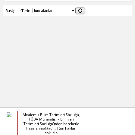
Rastgele Terim:
Akademik Bilim Terimleri Sözlüğü,
TÜBA Mühendislik Bilimleri
Terimleri Sözlüğü'nden hareketle
hazırlanmaktadır.
Tüm hakları
saklıdır.