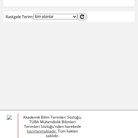
Rastgele Terim:
Akademik Bilim Terimleri Sözlüğü,
TÜBA Mühendislik Bilimleri
Terimleri Sözlüğü'nden hareketle
hazırlanmaktadır.
Tüm hakları
saklıdır.