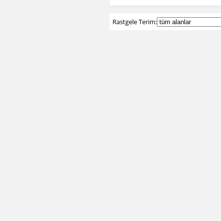
Rastgele Terim: