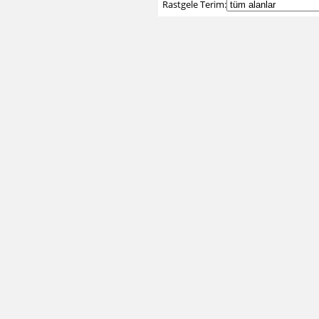
Rastgele Terim: