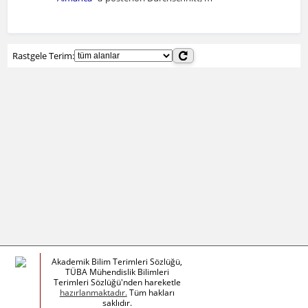
Rastgele Terim:
Akademik Bilim Terimleri Sözlüğü,
TÜBA Mühendislik Bilimleri
Terimleri Sözlüğü'nden hareketle
hazırlanmaktadır.
Tüm hakları
saklıdır.