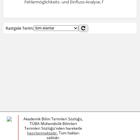
Fehlermöglichkeits- und Einfluss-Analyse, f
Rastgele Terim:
Akademik Bilim Terimleri Sözlüğü,
TÜBA Mühendislik Bilimleri
Terimleri Sözlüğü'nden hareketle
hazırlanmaktadır.
Tüm hakları
saklıdır.