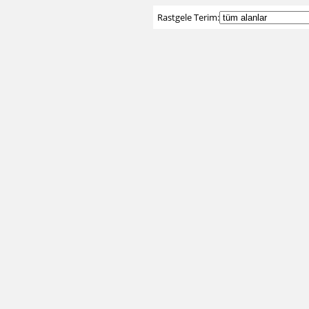
Rastgele Terim: