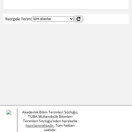
Rastgele Terim:
Akademik Bilim Terimleri Sözlüğü,
TÜBA Mühendislik Bilimleri
Terimleri Sözlüğü'nden hareketle
hazırlanmaktadır.
Tüm hakları
saklıdır.