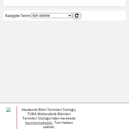
Rastgele Terim:
Akademik Bilim Terimleri Sözlüğü,
TÜBA Mühendislik Bilimleri
Terimleri Sözlüğü'nden hareketle
hazırlanmaktadır.
Tüm hakları
saklıdır.