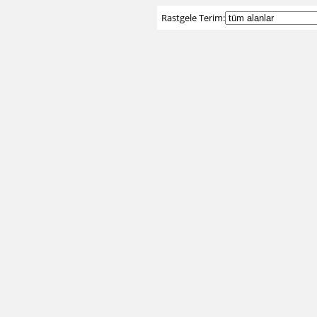
Rastgele Terim: