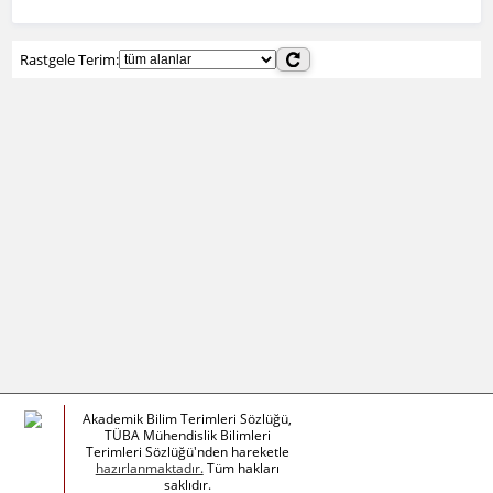
Rastgele Terim:
Akademik Bilim Terimleri Sözlüğü,
TÜBA Mühendislik Bilimleri
Terimleri Sözlüğü'nden hareketle
hazırlanmaktadır.
Tüm hakları
saklıdır.