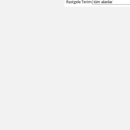
Rastgele Terim: