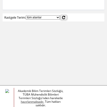
Rastgele Terim:
Akademik Bilim Terimleri Sözlüğü,
TÜBA Mühendislik Bilimleri
Terimleri Sözlüğü'nden hareketle
hazırlanmaktadır.
Tüm hakları
saklıdır.