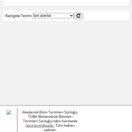
Rastgele Terim:
Akademik Bilim Terimleri Sözlüğü,
TÜBA Mühendislik Bilimleri
Terimleri Sözlüğü'nden hareketle
hazırlanmaktadır.
Tüm hakları
saklıdır.