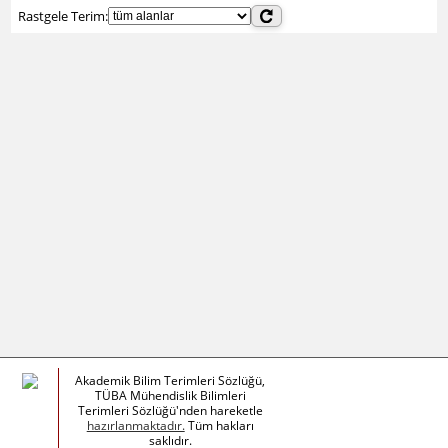
Rastgele Terim:
Akademik Bilim Terimleri Sözlüğü,
TÜBA Mühendislik Bilimleri
Terimleri Sözlüğü'nden hareketle
hazırlanmaktadır.
Tüm hakları
saklıdır.