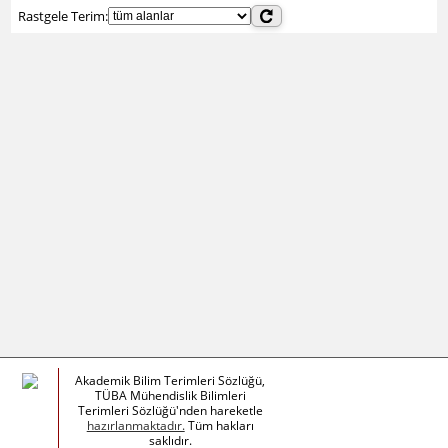
Rastgele Terim:
Akademik Bilim Terimleri Sözlüğü,
TÜBA Mühendislik Bilimleri
Terimleri Sözlüğü'nden hareketle
hazırlanmaktadır.
Tüm hakları
saklıdır.