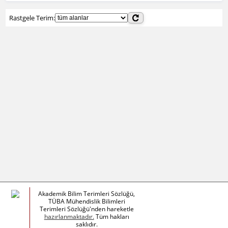
Rastgele Terim:
Akademik Bilim Terimleri Sözlüğü,
TÜBA Mühendislik Bilimleri
Terimleri Sözlüğü'nden hareketle
hazırlanmaktadır.
Tüm hakları
saklıdır.