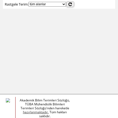
Rastgele Terim:
Akademik Bilim Terimleri Sözlüğü,
TÜBA Mühendislik Bilimleri
Terimleri Sözlüğü'nden hareketle
hazırlanmaktadır.
Tüm hakları
saklıdır.