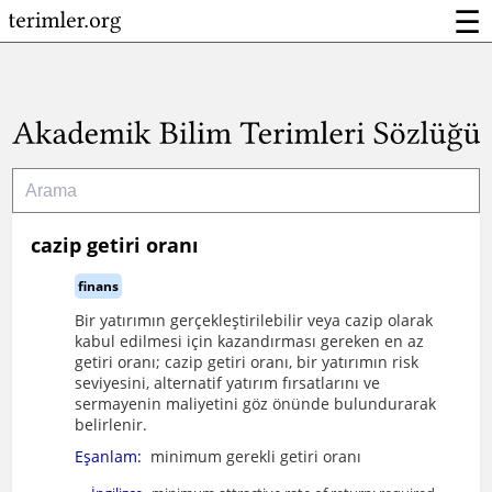
☰
cazip getiri oranı
finans
Bir yatırımın gerçekleştirilebilir veya cazip olarak
kabul edilmesi için kazandırması gereken en az
getiri oranı; cazip getiri oranı, bir yatırımın risk
seviyesini, alternatif yatırım fırsatlarını ve
sermayenin maliyetini göz önünde bulundurarak
belirlenir.
Eşanlam:
minimum gerekli getiri oranı