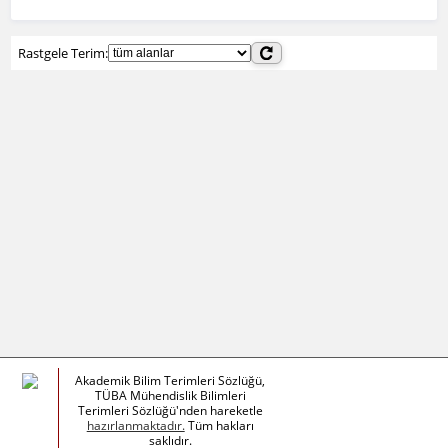
Rastgele Terim:
Akademik Bilim Terimleri Sözlüğü,
TÜBA Mühendislik Bilimleri
Terimleri Sözlüğü'nden hareketle
hazırlanmaktadır.
Tüm hakları
saklıdır.