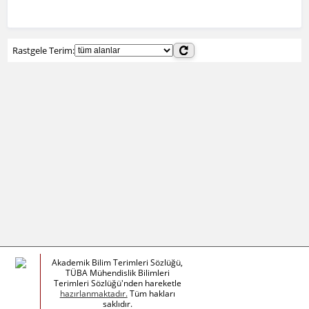
Rastgele Terim:
Akademik Bilim Terimleri Sözlüğü,
TÜBA Mühendislik Bilimleri
Terimleri Sözlüğü'nden hareketle
hazırlanmaktadır.
Tüm hakları
saklıdır.