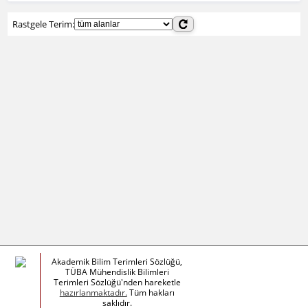
Rastgele Terim:
Akademik Bilim Terimleri Sözlüğü,
TÜBA Mühendislik Bilimleri
Terimleri Sözlüğü'nden hareketle
hazırlanmaktadır.
Tüm hakları
saklıdır.