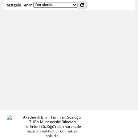
Rastgele Terim:
Akademik Bilim Terimleri Sözlüğü,
TÜBA Mühendislik Bilimleri
Terimleri Sözlüğü'nden hareketle
hazırlanmaktadır.
Tüm hakları
saklıdır.