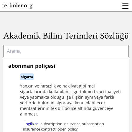
☰
abonman poliçesi
sigorta
Yangın ve hırsızlık ve nakliyat gibi mal
sigortalarında kullanılan, sigortalının ticari faaliyeti
veya yapmakta olduğu işe ilişkin aynı veya farklı
yerlerde bulunan sigortaya konu olabilecek
menfaatlerinin tek bir poliçe altında güvenceye
alınması.
İngilizce
subscription insurance; subscription
insurance contract; open policy