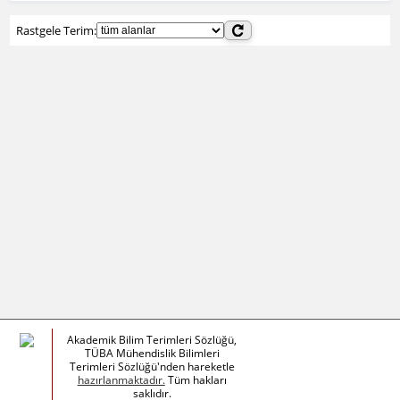
Rastgele Terim:
Akademik Bilim Terimleri Sözlüğü,
TÜBA Mühendislik Bilimleri
Terimleri Sözlüğü'nden hareketle
hazırlanmaktadır.
Tüm hakları
saklıdır.