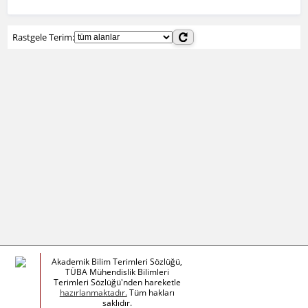
Rastgele Terim:
Akademik Bilim Terimleri Sözlüğü,
TÜBA Mühendislik Bilimleri
Terimleri Sözlüğü'nden hareketle
hazırlanmaktadır.
Tüm hakları
saklıdır.