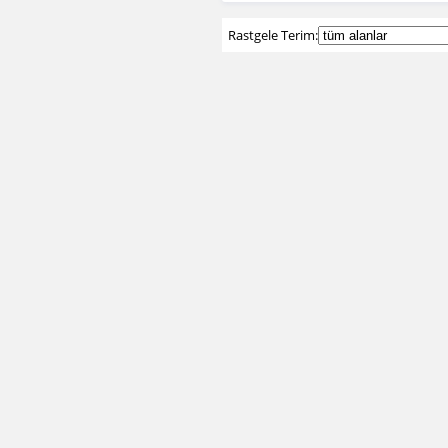
Rastgele Terim: