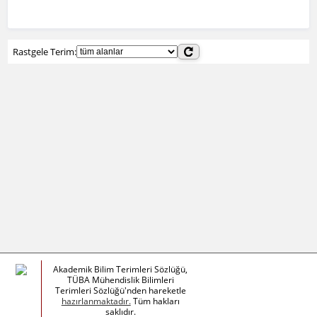
Rastgele Terim:
Akademik Bilim Terimleri Sözlüğü,
TÜBA Mühendislik Bilimleri
Terimleri Sözlüğü'nden hareketle
hazırlanmaktadır.
Tüm hakları
saklıdır.