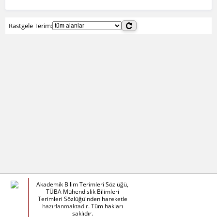
Rastgele Terim:
Akademik Bilim Terimleri Sözlüğü,
TÜBA Mühendislik Bilimleri
Terimleri Sözlüğü'nden hareketle
hazırlanmaktadır.
Tüm hakları
saklıdır.