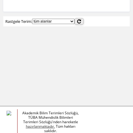
Rastgele Terim:
Akademik Bilim Terimleri Sözlüğü,
TÜBA Mühendislik Bilimleri
Terimleri Sözlüğü'nden hareketle
hazırlanmaktadır.
Tüm hakları
saklıdır.